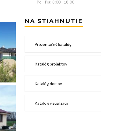
Po - Pia: 8:00 - 18:00
NA STIAHNUTIE
Prezentačný katalóg
Katalóg projektov
Katalóg domov
Katalóg vizualizácií