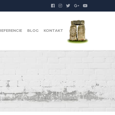
REFERENCIE
BLOG
KONTAKT