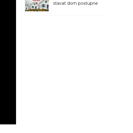
stavať dom postupne