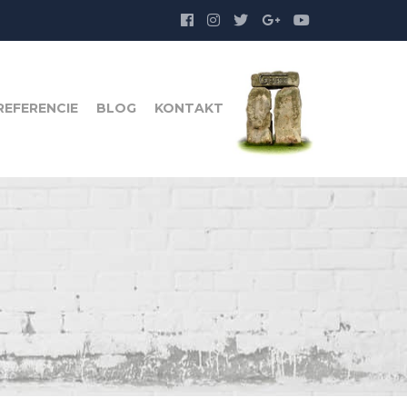
REFERENCIE
BLOG
KONTAKT